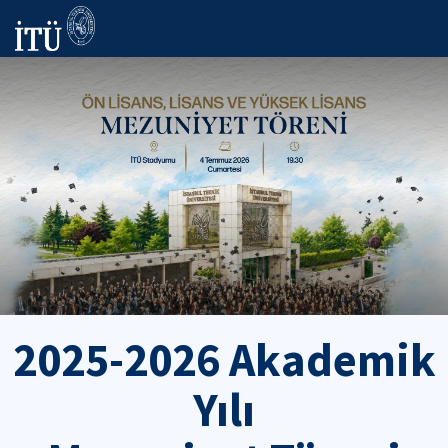
2025-2026 Akademik
Yılı