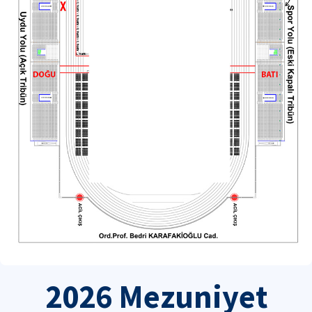
2026 Mezuniyet