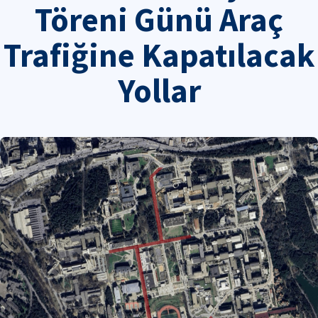
Töreni Günü Araç
Trafiğine Kapatılacak
Yollar