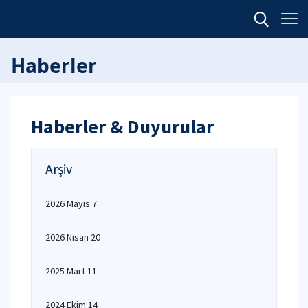
Haberler
Haberler & Duyurular
Arşiv
2026 Mayıs 7
2026 Nisan 20
2025 Mart 11
2024 Ekim 14