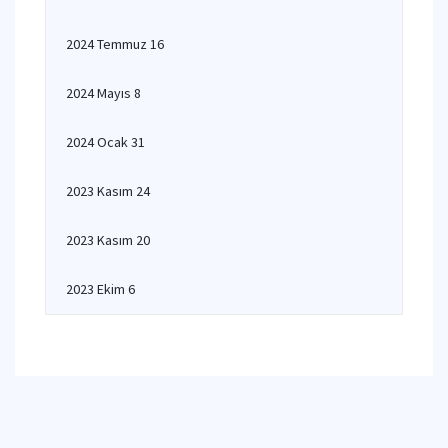
2024 Temmuz 16
2024 Mayıs 8
2024 Ocak 31
2023 Kasım 24
2023 Kasım 20
2023 Ekim 6