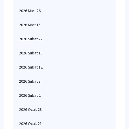
2026 Mart 26
2026 Mart 15
2026 Şubat 27
2026 Şubat 15
2026 Şubat 12
2026 Şubat 3
2026 Şubat 2
2026 Ocak 28
2026 Ocak 21