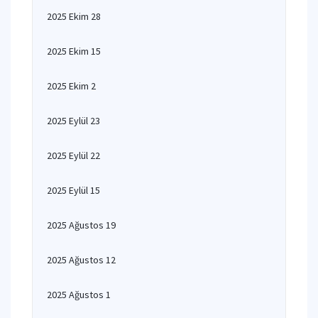
2025 Ekim 28
2025 Ekim 15
2025 Ekim 2
2025 Eylül 23
2025 Eylül 22
2025 Eylül 15
2025 Ağustos 19
2025 Ağustos 12
2025 Ağustos 1