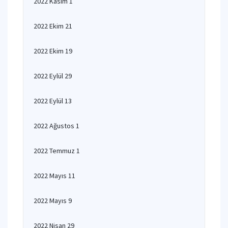
2022 Kasım 1
2022 Ekim 21
2022 Ekim 19
2022 Eylül 29
2022 Eylül 13
2022 Ağustos 1
2022 Temmuz 1
2022 Mayıs 11
2022 Mayıs 9
2022 Nisan 29