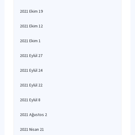
2021 Ekim 19
2021 Ekim 12
2021 Ekim 1
2021 Eylül 27
2021 Eylül 24
2021 Eylül 22
2021 Eylül 8
2021 Ağustos 2
2021 Nisan 21