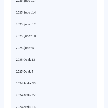
2025 Şubat 17
2025 Şubat 14
2025 Şubat 12
2025 Şubat 10
2025 Şubat 5
2025 Ocak 13
2025 Ocak 7
2024 Aralık 30
2024 Aralık 27
2024 Aralık 16