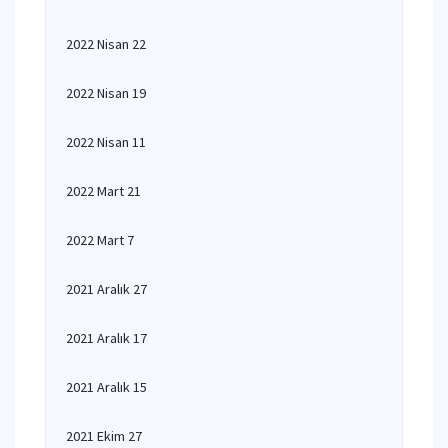
2022 Nisan 22
2022 Nisan 19
2022 Nisan 11
2022 Mart 21
2022 Mart 7
2021 Aralık 27
2021 Aralık 17
2021 Aralık 15
2021 Ekim 27