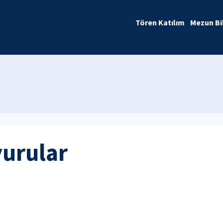
Tören Katılım
Mezun Bi
yurular