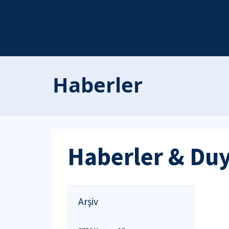
Haberler
Haberler & Du
Arşiv