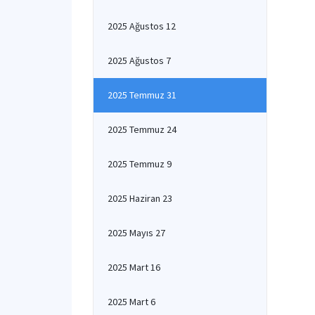
2025 Ağustos 12
2025 Ağustos 7
2025 Temmuz 31
2025 Temmuz 24
2025 Temmuz 9
2025 Haziran 23
2025 Mayıs 27
2025 Mart 16
2025 Mart 6