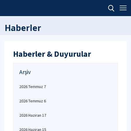
Haberler
Haberler & Duyurular
Arşiv
2026 Temmuz 7
2026 Temmuz 6
2026 Haziran 17
2026 Haziran 15