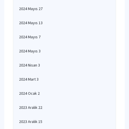
2024 Mayıs 27
2024 Mayıs 13
2024 Mayıs 7
2024 Mayıs 3
2024 Nisan 3
2024 Mart 3
2024 Ocak 2
2023 Aralık 22
2023 Aralık 15