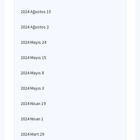
2024 Ağustos 15
2024 Ağustos 2
2024 Mayıs 24
2024 Mayıs 15
2024 Mayıs 8
2024 Mayıs 3
2024 Nisan 19
2024 Nisan 1
2024 Mart 29