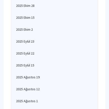
2025 Ekim 28
2025 Ekim 15
2025 Ekim 2
2025 Eylül 23
2025 Eylül 22
2025 Eylül 15
2025 Ağustos 19
2025 Ağustos 12
2025 Ağustos 1