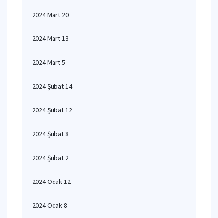
2024 Mart 20
2024 Mart 13
2024 Mart 5
2024 Şubat 14
2024 Şubat 12
2024 Şubat 8
2024 Şubat 2
2024 Ocak 12
2024 Ocak 8