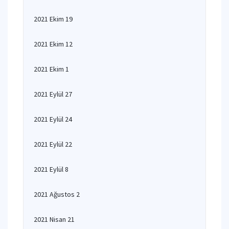
2021 Ekim 19
2021 Ekim 12
2021 Ekim 1
2021 Eylül 27
2021 Eylül 24
2021 Eylül 22
2021 Eylül 8
2021 Ağustos 2
2021 Nisan 21