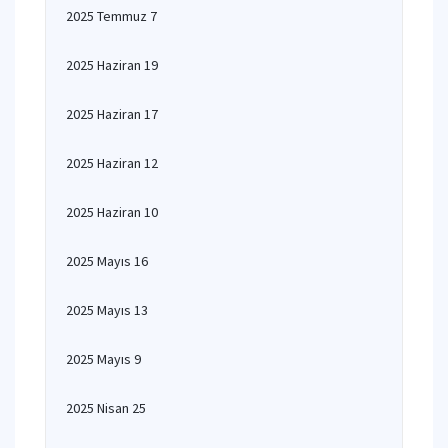
2025 Temmuz 7
2025 Haziran 19
2025 Haziran 17
2025 Haziran 12
2025 Haziran 10
2025 Mayıs 16
2025 Mayıs 13
2025 Mayıs 9
2025 Nisan 25