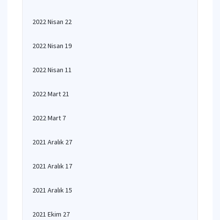
2022 Nisan 22
2022 Nisan 19
2022 Nisan 11
2022 Mart 21
2022 Mart 7
2021 Aralık 27
2021 Aralık 17
2021 Aralık 15
2021 Ekim 27