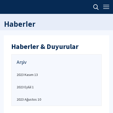
Haberler
Haberler & Duyurular
Arşiv
2023 Kasım 13
2023 Eylül 1
2023 Ağustos 10